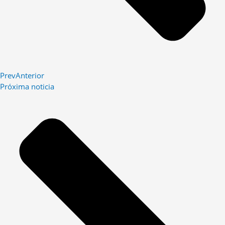
Prev
Anterior
Próxima noticia