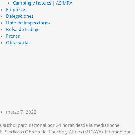
Camping y hoteles | ASIMRA
Empresas
Delegaciones
Dpto de inspecciones
Bolsa de trabajo
Prensa
Obra social
marzo 7, 2022
Caucho: paro nacional por 24 horas desde la medianoche
El Sindicato Obrero del Caucho y Afines (SOCAYA), liderado por