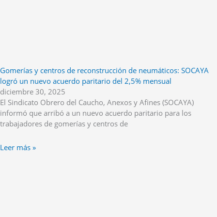
Gomerías y centros de reconstrucción de neumáticos: SOCAYA
logró un nuevo acuerdo paritario del 2,5% mensual
diciembre 30, 2025
El Sindicato Obrero del Caucho, Anexos y Afines (SOCAYA)
informó que arribó a un nuevo acuerdo paritario para los
trabajadores de gomerías y centros de
Leer más »