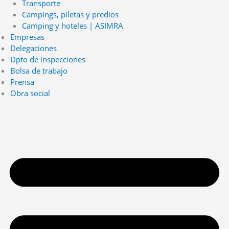
Transporte
Campings, piletas y predios
Camping y hoteles | ASIMRA
Empresas
Delegaciones
Dpto de inspecciones
Bolsa de trabajo
Prensa
Obra social